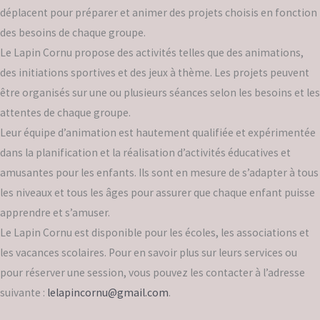
déplacent pour préparer et animer des projets choisis en fonction
des besoins de chaque groupe.
Le Lapin Cornu propose des activités telles que des animations,
des initiations sportives et des jeux à thème. Les projets peuvent
être organisés sur une ou plusieurs séances selon les besoins et les
attentes de chaque groupe.
Leur équipe d’animation est hautement qualifiée et expérimentée
dans la planification et la réalisation d’activités éducatives et
amusantes pour les enfants. Ils sont en mesure de s’adapter à tous
les niveaux et tous les âges pour assurer que chaque enfant puisse
apprendre et s’amuser.
Le Lapin Cornu est disponible pour les écoles, les associations et
les vacances scolaires. Pour en savoir plus sur leurs services ou
pour réserver une session, vous pouvez les contacter à l’adresse
suivante :
lelapincornu@gmail.com
.