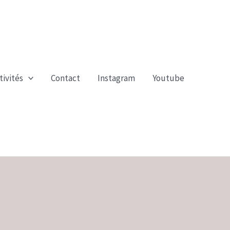
tivités
Contact
Instagram
Youtube