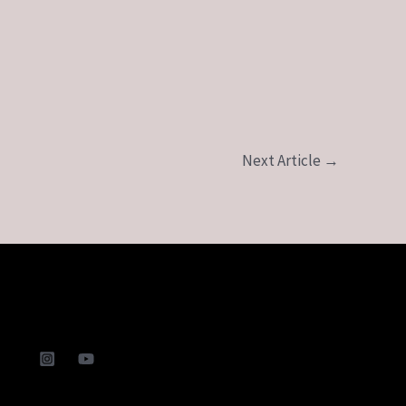
Next Article
→