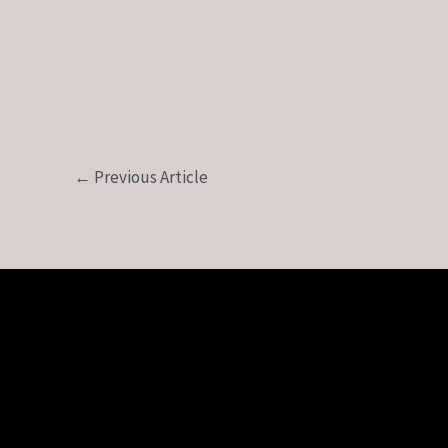
←
Previous Article