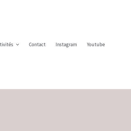
tivités
Contact
Instagram
Youtube